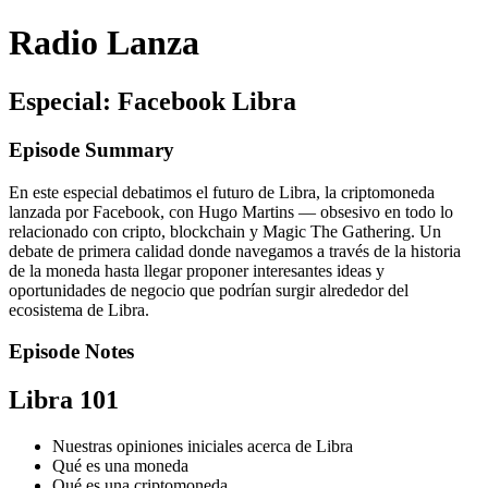
Radio Lanza
Especial: Facebook Libra
Episode Summary
En este especial debatimos el futuro de Libra, la criptomoneda
lanzada por Facebook, con Hugo Martins — obsesivo en todo lo
relacionado con cripto, blockchain y Magic The Gathering. Un
debate de primera calidad donde navegamos a través de la historia
de la moneda hasta llegar proponer interesantes ideas y
oportunidades de negocio que podrían surgir alrededor del
ecosistema de Libra.
Episode Notes
Libra 101
Nuestras opiniones iniciales acerca de Libra
Qué es una moneda
Qué es una criptomoneda