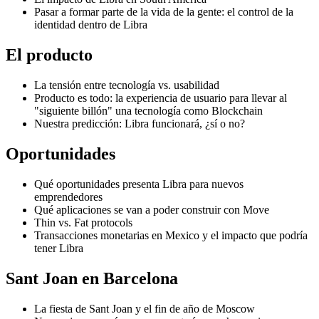
Pasar a formar parte de la vida de la gente: el control de la
identidad dentro de Libra
El producto
La tensión entre tecnología vs. usabilidad
Producto es todo: la experiencia de usuario para llevar al
"siguiente billón" una tecnología como Blockchain
Nuestra predicción: Libra funcionará, ¿sí o no?
Oportunidades
Qué oportunidades presenta Libra para nuevos
emprendedores
Qué aplicaciones se van a poder construir con Move
Thin vs. Fat protocols
Transacciones monetarias en Mexico y el impacto que podría
tener Libra
Sant Joan en Barcelona
La fiesta de Sant Joan y el fin de año de Moscow