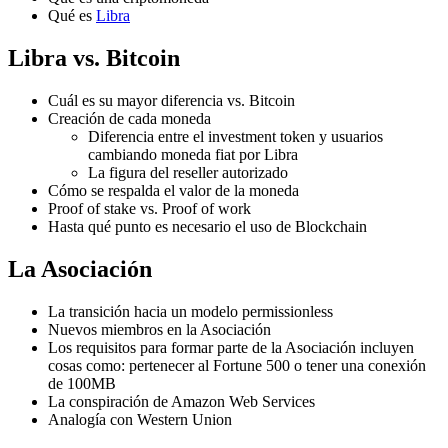
Qué es
Libra
Libra vs. Bitcoin
Cuál es su mayor diferencia vs. Bitcoin
Creación de cada moneda
Diferencia entre el investment token y usuarios
cambiando moneda fiat por Libra
La figura del reseller autorizado
Cómo se respalda el valor de la moneda
Proof of stake vs. Proof of work
Hasta qué punto es necesario el uso de Blockchain
La Asociación
La transición hacia un modelo permissionless
Nuevos miembros en la Asociación
Los requisitos para formar parte de la Asociación incluyen
cosas como: pertenecer al Fortune 500 o tener una conexión
de 100MB
La conspiración de Amazon Web Services
Analogía con Western Union